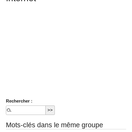
Rechercher :
Mots-clés dans le même groupe