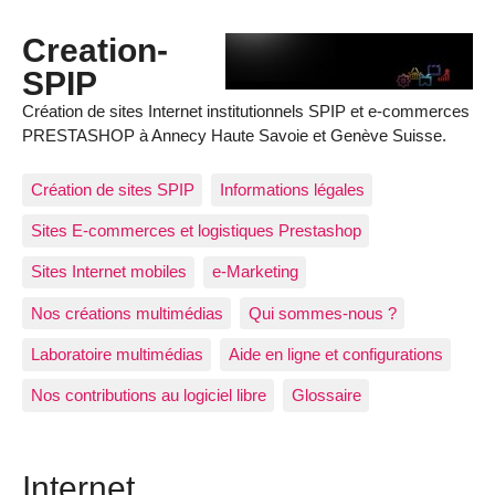
Creation-
SPIP
Création de sites Internet institutionnels SPIP et e-commerces
PRESTASHOP à Annecy Haute Savoie et Genève Suisse.
Création de sites SPIP
Informations légales
Sites E-commerces et logistiques Prestashop
Sites Internet mobiles
e-Marketing
Nos créations multimédias
Qui sommes-nous ?
Laboratoire multimédias
Aide en ligne et configurations
Nos contributions au logiciel libre
Glossaire
Internet