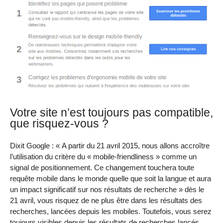
Votre site n’est toujours pas compatible,
que risquez-vous ?
Dixit Google : « A partir du 21 avril 2015, nous allons accroître
l’utilisation du critère du « mobile-friendliness » comme un
signal de positionnement. Ce changement touchera toute
requête mobile dans le monde quelle que soit la langue et aura
un impact significatif sur nos résultats de recherche » dès le
21 avril, vous risquez de ne plus être dans les résultats des
recherches, lancées depuis les mobiles. Toutefois, vous serez
toujours visibles depuis les résultats de recherches lancés