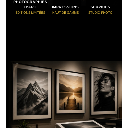
PHOTOGRAPHIES
D'ART
IMPRESSIONS
SERVICES
ÉDITIONS LIMITÉES
HAUT DE GAMME
STUDIO PHOTO