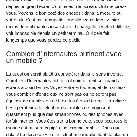
depuis un grand écran d’ordinateur de bureau. Ouf me direz-
vous. Voyons le bon coté des choses : dans la mesure où
votre site n’est pas compatible mobile, vous devriez faire
moins de mobinautes insatisfaits : la navigation y étant difficile,
voir impossible depuis un petit terminal. Oui cela fait
longtemps que vous perdez ce public.
Combien d’Internautes butinent avec
un mobile ?
La question serait plutôt à considérer dans le sens inverse.
Combien d’Internautes butineront uniquement sur grands
écrans à court terme. Voyez votre entourage, et demandez-
vous combien d’entre eux ne sont pas ou ne seront pas
équipés de mobiles ou de tablettes à court terme. Un indice :
Les opérateurs de téléphonies mobiles ne proposent
quasiment plus que des smartphones ou des iphones avec
forfait Internet. Vous êtes sur la bonne voie, sous peu, tous le
monde est ou sera équipé d’un terminal mobile. Dans quel
délai ? La durée de vie d’un téléphone mobile étant de plus ou