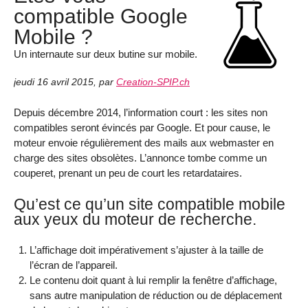
compatible Google
Mobile ?
Un internaute sur deux butine sur mobile.
jeudi 16 avril 2015
,
par
Creation-SPIP.ch
Depuis décembre 2014, l’information court : les sites non
compatibles seront évincés par Google. Et pour cause, le
moteur envoie régulièrement des mails aux webmaster en
charge des sites obsolètes. L’annonce tombe comme un
couperet, prenant un peu de court les retardataires.
Qu’est ce qu’un site compatible mobile
aux yeux du moteur de recherche.
L’affichage doit impérativement s’ajuster à la taille de
l’écran de l’appareil.
Le contenu doit quant à lui remplir la fenêtre d’affichage,
sans autre manipulation de réduction ou de déplacement