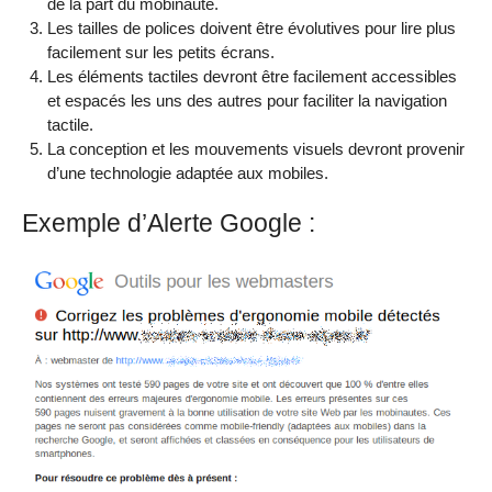
de la part du mobinaute.
Les tailles de polices doivent être évolutives pour lire plus
facilement sur les petits écrans.
Les éléments tactiles devront être facilement accessibles
et espacés les uns des autres pour faciliter la navigation
tactile.
La conception et les mouvements visuels devront provenir
d’une technologie adaptée aux mobiles.
Exemple d’Alerte Google :