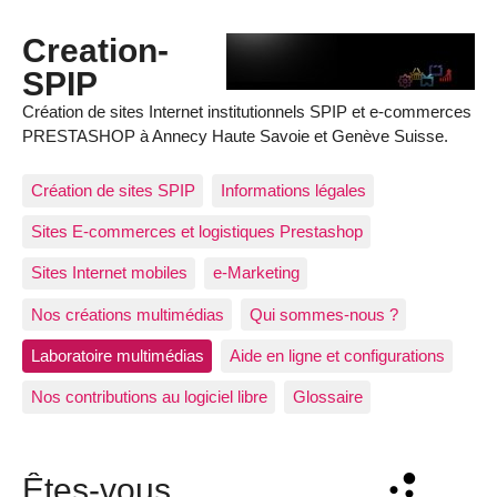
Creation-
SPIP
Création de sites Internet institutionnels SPIP et e-commerces
PRESTASHOP à Annecy Haute Savoie et Genève Suisse.
Création de sites SPIP
Informations légales
Sites E-commerces et logistiques Prestashop
Sites Internet mobiles
e-Marketing
Nos créations multimédias
Qui sommes-nous ?
Laboratoire multimédias
Aide en ligne et configurations
Nos contributions au logiciel libre
Glossaire
Êtes-vous