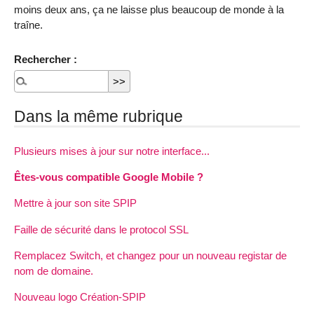
moins deux ans, ça ne laisse plus beaucoup de monde à la
traîne.
Rechercher :
Dans la même rubrique
Plusieurs mises à jour sur notre interface...
Êtes-vous compatible Google Mobile ?
Mettre à jour son site SPIP
Faille de sécurité dans le protocol SSL
Remplacez Switch, et changez pour un nouveau registar de
nom de domaine.
Nouveau logo Création-SPIP