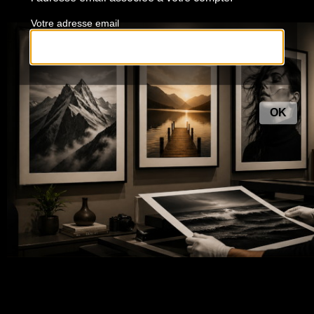
Votre adresse email