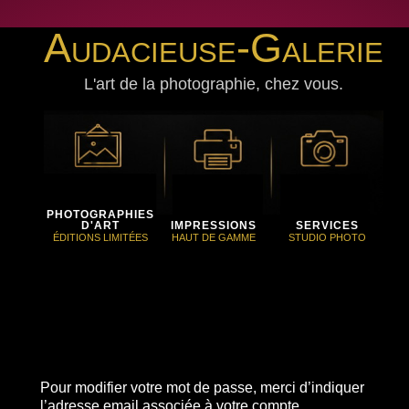
Audacieuse-Galerie
L'art de la photographie, chez vous.
PHOTOGRAPHIES
D'ART
IMPRESSIONS
SERVICES
ÉDITIONS LIMITÉES
HAUT DE GAMME
STUDIO PHOTO
Pour modifier votre mot de passe, merci d’indiquer
l’adresse email associée à votre compte.