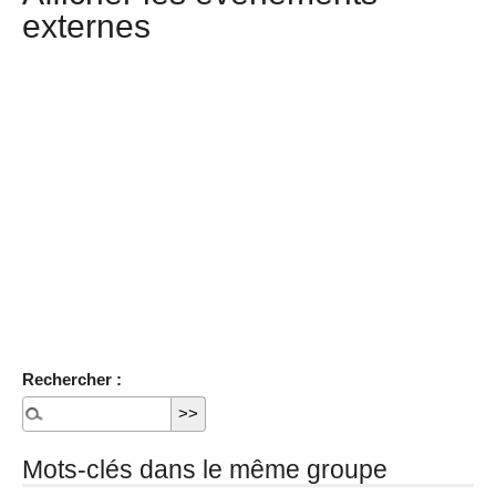
externes
Rechercher :
Mots-clés dans le même groupe