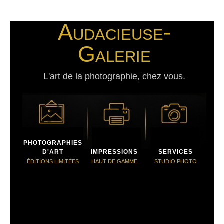
Audacieuse-
Galerie
L'art de la photographie, chez vous.
PHOTOGRAPHIES
D'ART
IMPRESSIONS
SERVICES
ÉDITIONS LIMITÉES
HAUT DE GAMME
STUDIO PHOTO