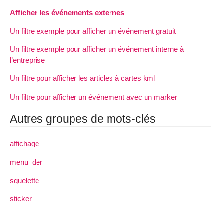
Afficher les événements externes
Un filtre exemple pour afficher un événement gratuit
Un filtre exemple pour afficher un événement interne à
l’entreprise
Un filtre pour afficher les articles à cartes kml
Un filtre pour afficher un événement avec un marker
Autres groupes de mots-clés
affichage
menu_der
squelette
sticker