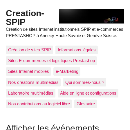
Creation-
SPIP
Création de sites Internet institutionnels SPIP et e-commerces
PRESTASHOP à Annecy Haute Savoie et Genève Suisse.
Création de sites SPIP
Informations légales
Sites E-commerces et logistiques Prestashop
Sites Internet mobiles
e-Marketing
Nos créations multimédias
Qui sommes-nous ?
Laboratoire multimédias
Aide en ligne et configurations
Nos contributions au logiciel libre
Glossaire
Afficher les événements