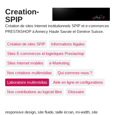
Creation-
SPIP
Création de sites Internet institutionnels SPIP et e-commerces
PRESTASHOP à Annecy Haute Savoie et Genève Suisse.
Création de sites SPIP
Informations légales
Sites E-commerces et logistiques Prestashop
Sites Internet mobiles
e-Marketing
Nos créations multimédias
Qui sommes-nous ?
Laboratoire multimédias
Aide en ligne et configurations
Nos contributions au logiciel libre
Glossaire
responsive design, site fluide, taille écran, mi-width, site