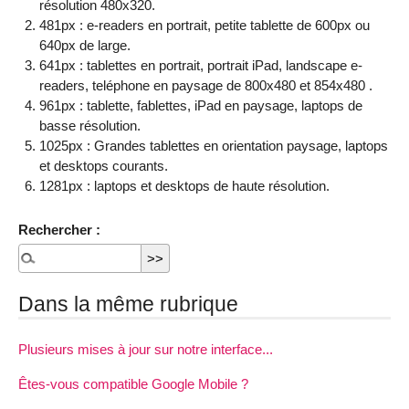
résolution 480x320.
481px : e-readers en portrait, petite tablette de 600px ou
640px de large.
641px : tablettes en portrait, portrait iPad, landscape e-
readers, teléphone en paysage de 800x480 et 854x480 .
961px : tablette, fablettes, iPad en paysage, laptops de
basse résolution.
1025px : Grandes tablettes en orientation paysage, laptops
et desktops courants.
1281px : laptops et desktops de haute résolution.
Rechercher :
Dans la même rubrique
Plusieurs mises à jour sur notre interface...
Êtes-vous compatible Google Mobile ?