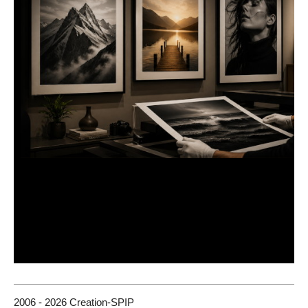
2006 - 2026 Creation-SPIP