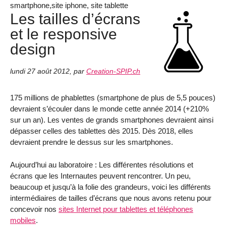
smartphone,site iphone, site tablette
Les tailles d’écrans
et le responsive
design
lundi 27 août 2012
,
par
Creation-SPIP.ch
175 millions de phablettes (smartphone de plus de 5,5 pouces)
devraient s’écouler dans le monde cette année 2014 (+210%
sur un an). Les ventes de grands smartphones devraient ainsi
dépasser celles des tablettes dès 2015. Dès 2018, elles
devraient prendre le dessus sur les smartphones.
Aujourd’hui au laboratoire : Les différentes résolutions et
écrans que les Internautes peuvent rencontrer. Un peu,
beaucoup et jusqu’à la folie des grandeurs, voici les différents
intermédiaires de tailles d’écrans que nous avons retenu pour
concevoir nos
sites Internet pour tablettes et téléphones
mobiles
.