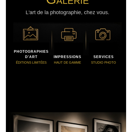
L'art de la photographie, chez vous.
PHOTOGRAPHIES
D'ART
IMPRESSIONS
SERVICES
ÉDITIONS LIMITÉES
HAUT DE GAMME
STUDIO PHOTO