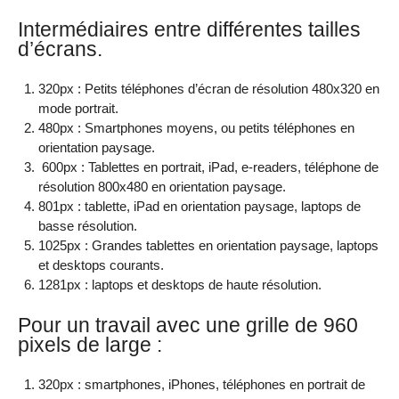
Intermédiaires entre différentes tailles
d’écrans.
320px : Petits téléphones d’écran de résolution 480x320 en
mode portrait.
480px : Smartphones moyens, ou petits téléphones en
orientation paysage.
600px : Tablettes en portrait, iPad, e-readers, téléphone de
résolution 800x480 en orientation paysage.
801px : tablette, iPad en orientation paysage, laptops de
basse résolution.
1025px : Grandes tablettes en orientation paysage, laptops
et desktops courants.
1281px : laptops et desktops de haute résolution.
Pour un travail avec une grille de 960
pixels de large :
320px : smartphones, iPhones, téléphones en portrait de