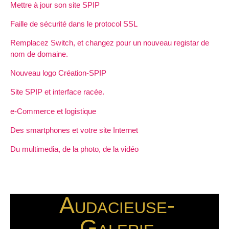
Mettre à jour son site SPIP
Faille de sécurité dans le protocol SSL
Remplacez Switch, et changez pour un nouveau registar de
nom de domaine.
Nouveau logo Création-SPIP
Site SPIP et interface racée.
e-Commerce et logistique
Des smartphones et votre site Internet
Du multimedia, de la photo, de la vidéo
Audacieuse-
Galerie