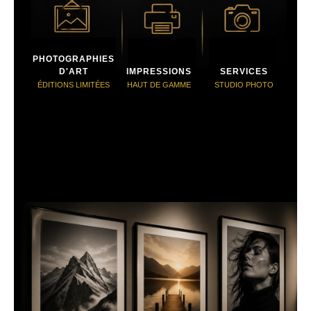
PHOTOGRAPHIES
D'ART
IMPRESSIONS
SERVICES
ÉDITIONS LIMITÉES
HAUT DE GAMME
STUDIO PHOTO