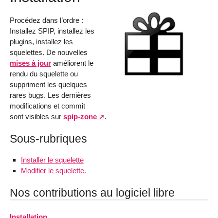
Procédez dans l’ordre :
Installez SPIP, installez les
plugins, installez les
squelettes. De nouvelles
mises à jour
améliorent le
rendu du squelette ou
suppriment les quelques
rares bugs. Les dernières
modifications et commit
sont visibles sur
spip-zone
.
Sous-rubriques
Installer le squelette
Modifier le squelette.
Nos contributions au logiciel libre
Installation