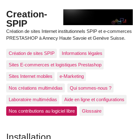
Creation-
SPIP
Création de sites Internet institutionnels SPIP et e-commerces
PRESTASHOP à Annecy Haute Savoie et Genève Suisse.
Création de sites SPIP
Informations légales
Sites E-commerces et logistiques Prestashop
Sites Internet mobiles
e-Marketing
Nos créations multimédias
Qui sommes-nous ?
Laboratoire multimédias
Aide en ligne et configurations
Nos contributions au logiciel libre
Glossaire
Installation