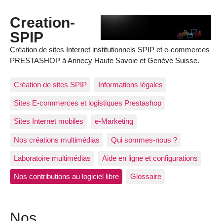
Creation-
SPIP
Création de sites Internet institutionnels SPIP et e-commerces
PRESTASHOP à Annecy Haute Savoie et Genève Suisse.
Création de sites SPIP
Informations légales
Sites E-commerces et logistiques Prestashop
Sites Internet mobiles
e-Marketing
Nos créations multimédias
Qui sommes-nous ?
Laboratoire multimédias
Aide en ligne et configurations
Nos contributions au logiciel libre
Glossaire
Nos