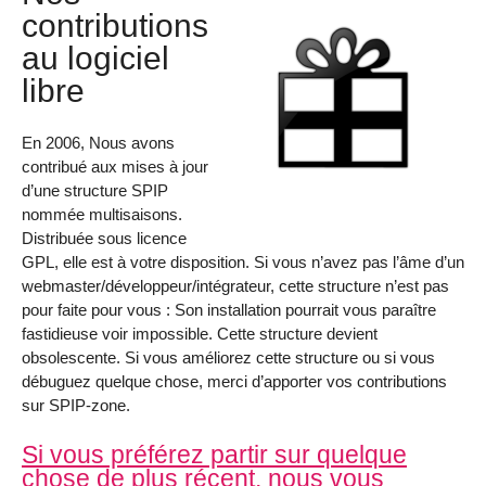
contributions
au logiciel
libre
En 2006, Nous avons
contribué aux mises à jour
d’une structure SPIP
nommée multisaisons.
Distribuée sous licence
GPL, elle est à votre disposition. Si vous n’avez pas l’âme d’un
webmaster/développeur/intégrateur, cette structure n’est pas
pour faite pour vous : Son installation pourrait vous paraître
fastidieuse voir impossible. Cette structure devient
obsolescente. Si vous améliorez cette structure ou si vous
débuguez quelque chose, merci d’apporter vos contributions
sur SPIP-zone.
Si vous préférez partir sur quelque
chose de plus récent, nous vous