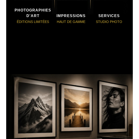
PHOTOGRAPHIES
D'ART
IMPRESSIONS
SERVICES
ÉDITIONS LIMITÉES
HAUT DE GAMME
STUDIO PHOTO