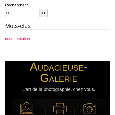
Rechercher :
Mots-clés
documentation
Audacieuse-
Galerie
L'art de la photographie, chez vous.