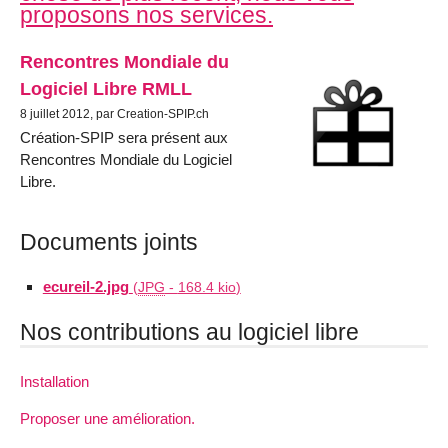
proposons nos services.
Rencontres Mondiale du
Logiciel Libre RMLL
8 juillet 2012, par Creation-SPIP.ch
Création-SPIP sera présent aux
Rencontres Mondiale du Logiciel
Libre.
Documents joints
ecureil-2.jpg
(
JPG
-
168.4 kio
)
Nos contributions au logiciel libre
Installation
Proposer une amélioration.