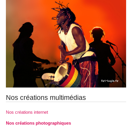
Nos créations multimédias
Nos créations internet
Nos créations photographiques