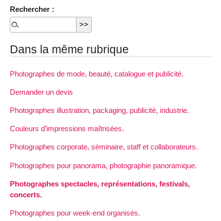
Rechercher :
Dans la même rubrique
Photographes de mode, beauté, catalogue et publicité.
Demander un devis
Photographes illustration, packaging, publicité, industrie.
Couleurs d’impressions maîtrisées.
Photographes corporate, séminaire, staff et collaborateurs.
Photographes pour panorama, photographie panoramique.
Photographes spectacles, représentations, festivals,
concerts.
Photographes pour week-end organisés.