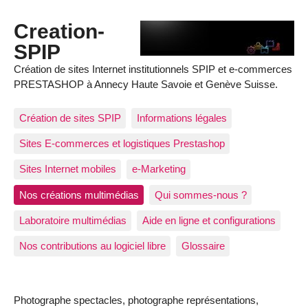
Creation-
SPIP
Création de sites Internet institutionnels SPIP et e-commerces
PRESTASHOP à Annecy Haute Savoie et Genève Suisse.
Création de sites SPIP
Informations légales
Sites E-commerces et logistiques Prestashop
Sites Internet mobiles
e-Marketing
Nos créations multimédias
Qui sommes-nous ?
Laboratoire multimédias
Aide en ligne et configurations
Nos contributions au logiciel libre
Glossaire
Photographe spectacles, photographe représentations,