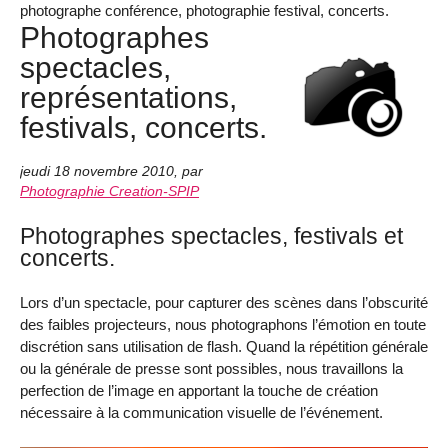
photographe conférence, photographie festival, concerts.
Photographes
spectacles,
représentations,
festivals, concerts.
jeudi 18 novembre 2010
,
par
Photographie Creation-SPIP
Photographes spectacles, festivals et
concerts.
Lors d’un spectacle, pour capturer des scènes dans l’obscurité
des faibles projecteurs, nous photographons l’émotion en toute
discrétion sans utilisation de flash. Quand la répétition générale
ou la générale de presse sont possibles, nous travaillons la
perfection de l’image en apportant la touche de création
nécessaire à la communication visuelle de l’événement.