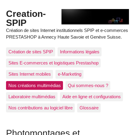
Creation-
SPIP
Création de sites Internet institutionnels SPIP et e-commerces
PRESTASHOP à Annecy Haute Savoie et Genève Suisse.
Création de sites SPIP
Informations légales
Sites E-commerces et logistiques Prestashop
Sites Internet mobiles
e-Marketing
Nos créations multimédias
Qui sommes-nous ?
Laboratoire multimédias
Aide en ligne et configurations
Nos contributions au logiciel libre
Glossaire
Photomontages et