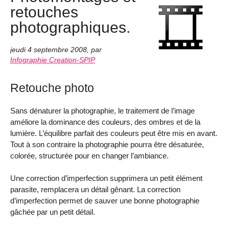
retouches
photographiques.
jeudi 4 septembre 2008
,
par
Infographie Creation-SPIP
Retouche photo
Sans dénaturer la photographie, le traitement de l’image
améliore la dominance des couleurs, des ombres et de la
lumière. L’équilibre parfait des couleurs peut être mis en avant.
Tout à son contraire la photographie pourra être désaturée,
colorée, structurée pour en changer l’ambiance.
Une correction d’imperfection supprimera un petit élément
parasite, remplacera un détail gênant. La correction
d’imperfection permet de sauver une bonne photographie
gâchée par un petit détail.