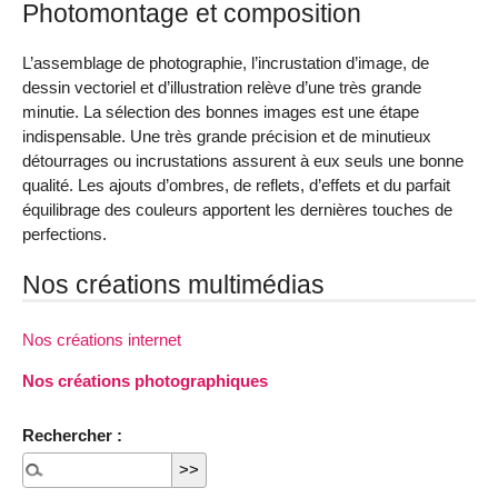
Photomontage et composition
L’assemblage de photographie, l’incrustation d’image, de
dessin vectoriel et d’illustration relève d’une très grande
minutie. La sélection des bonnes images est une étape
indispensable. Une très grande précision et de minutieux
détourrages ou incrustations assurent à eux seuls une bonne
qualité. Les ajouts d’ombres, de reflets, d’effets et du parfait
équilibrage des couleurs apportent les dernières touches de
perfections.
Nos créations multimédias
Nos créations internet
Nos créations photographiques
Rechercher :