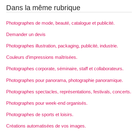
Dans la même rubrique
Photographes de mode, beauté, catalogue et publicité.
Demander un devis
Photographes illustration, packaging, publicité, industrie.
Couleurs d’impressions maîtrisées.
Photographes corporate, séminaire, staff et collaborateurs.
Photographes pour panorama, photographie panoramique.
Photographes spectacles, représentations, festivals, concerts.
Photographes pour week-end organisés.
Photographes de sports et loisirs.
Créations automatisées de vos images.