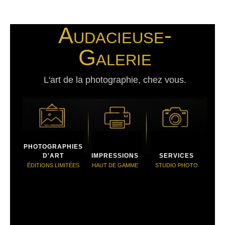
Audacieuse-
Galerie
L'art de la photographie, chez vous.
PHOTOGRAPHIES
D'ART
IMPRESSIONS
SERVICES
ÉDITIONS LIMITÉES
HAUT DE GAMME
STUDIO PHOTO