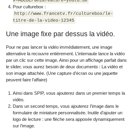
v=ABCDEFGHI&feature=youtu.be
Pour culturebox :
http://www.francetv.fr/culturebox/le-
titre-de-la-video-12345
Une image fixe par dessus la vidéo.
Pour ne pas lancer la vidéo immédiatement, une image
alternative la recouvre entièrement. L’internaute lance la vidéo
par un clic sur cette image. Ainsi pour un affichage parfait dans
le slider, vous aurez besoin de deux documents : La vidéo et
son image attachée. (Une capture d’écran ou une jaquette
peuvent faire l’affaire)
Ainsi dans SPIP, vous ajouterez dans un premier temps la
vidéo.
Dans un second temps, vous ajouterez l’image dans le
formulaire de miniature personnalisée. Inutile d’ajouter un
logo de lecture : une flèche sera apposée dynamiquement
sur l’image.