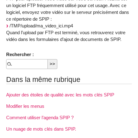
un logiciel FTP fréquemment utilisé pour cet usage. Avec ce
logiciel, envoyez votre vidéo sur le serveur précisément dans
ce répertoire de SPIP :
/TMP/upload/ma_video_ici.mp4
Quand l’upload par FTP est terminé, vous retrouverez votre
vidéo dans les formulaires d’ajout de documents de SPIP.
Rechercher :
Dans la même rubrique
Ajouter des étoiles de qualité avec les mots clés SPIP
Modifier les menus
Comment utiliser l’agenda SPIP ?
Un nuage de mots clés dans SPIP.