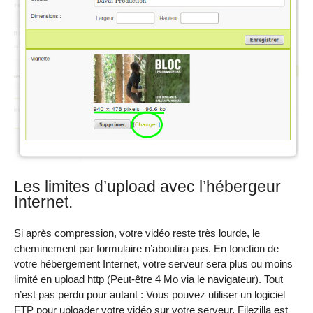
Les limites d’upload avec l’hébergeur
Internet.
Si après compression, votre vidéo reste très lourde, le
cheminement par formulaire n’aboutira pas. En fonction de
votre hébergement Internet, votre serveur sera plus ou moins
limité en upload http (Peut-être 4 Mo via le navigateur). Tout
n’est pas perdu pour autant : Vous pouvez utiliser un logiciel
FTP pour uploader votre vidéo sur votre serveur. Filezilla est