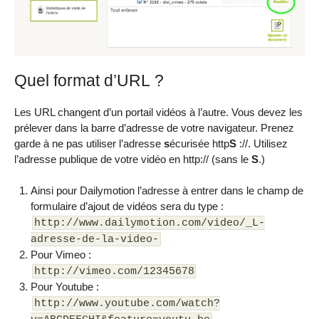
Quel format d’URL ?
Les URL changent d’un portail vidéos à l’autre. Vous devez les
prélever dans la barre d’adresse de votre navigateur. Prenez
garde à ne pas utiliser l’adresse
s
écurisée http
S
://. Utilisez
l’adresse publique de votre vidéo en http:// (sans le
S
.)
Ainsi pour Dailymotion l’adresse à entrer dans le champ de
formulaire d’ajout de vidéos sera du type :
http://www.dailymotion.com/video/_L-
adresse-de-la-video-
Pour Vimeo :
http://vimeo.com/12345678
Pour Youtube :
http://www.youtube.com/watch?