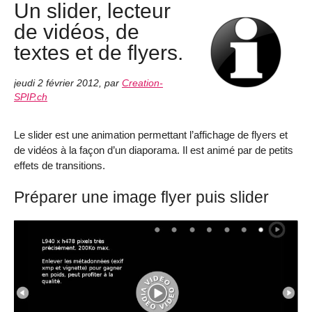
Un slider, lecteur
de vidéos, de
textes et de flyers.
jeudi 2 février 2012
,
par
Creation-
SPIP.ch
Le slider est une animation permettant l’affichage de flyers et
de vidéos à la façon d’un diaporama. Il est animé par de petits
effets de transitions.
Préparer une image flyer puis slider