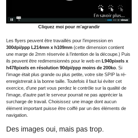
Cliquez moi pour m’agrandir
Les flyers peuvent être travaillés pour l’impression en
300dpi/ppp L214mm x h109mm
(cette dimension contient
une marge de 2mm réservée à l’intention de la découpe.) Puis
ils peuvent être redimensionnés pour le web en
L940pixels x
h478pixels en résolution 90dpi/ppp moins de 200ko
. Si
l’image était plus grande ou plus petite, votre site SPIP la ré-
enregistrerait à la bonne taille. Toutefois il faut lui éviter cet
exercice, d’une part vous perdez le contrôle sur la qualité de
l’image, d’autre part le serveur pourrait ne pas apprécier la
surcharge de travail. Choisissez une image dont aucun
élément important puisse être coiffé par un des éléments de
navigation.
Des images oui, mais pas trop.