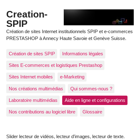
Creation-
SPIP
Création de sites Internet institutionnels SPIP et e-commerces
PRESTASHOP à Annecy Haute Savoie et Genève Suisse.
Création de sites SPIP
Informations légales
Sites E-commerces et logistiques Prestashop
Sites Internet mobiles
e-Marketing
Nos créations multimédias
Qui sommes-nous ?
Laboratoire multimédias
Aide en ligne et configurations
Nos contributions au logiciel libre
Glossaire
Slider lecteur de vidéos, lecteur d’images, lecteur de texte.