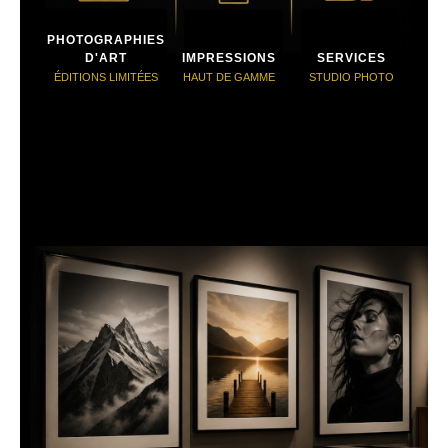
PHOTOGRAPHIES
D'ART
IMPRESSIONS
SERVICES
ÉDITIONS LIMITÉES
HAUT DE GAMME
STUDIO PHOTO