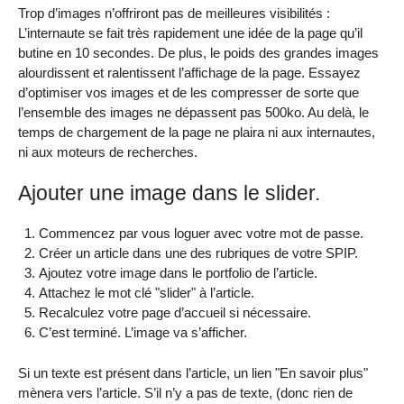
Trop d’images n’offriront pas de meilleures visibilités :
L’internaute se fait très rapidement une idée de la page qu’il
butine en 10 secondes. De plus, le poids des grandes images
alourdissent et ralentissent l’affichage de la page. Essayez
d’optimiser vos images et de les compresser de sorte que
l’ensemble des images ne dépassent pas 500ko. Au delà, le
temps de chargement de la page ne plaira ni aux internautes,
ni aux moteurs de recherches.
Ajouter une image dans le slider.
Commencez par vous loguer avec votre mot de passe.
Créer un article dans une des rubriques de votre SPIP.
Ajoutez votre image dans le portfolio de l’article.
Attachez le mot clé "slider" à l’article.
Recalculez votre page d’accueil si nécessaire.
C’est terminé. L’image va s’afficher.
Si un texte est présent dans l’article, un lien "En savoir plus"
mènera vers l’article. S’il n’y a pas de texte, (donc rien de