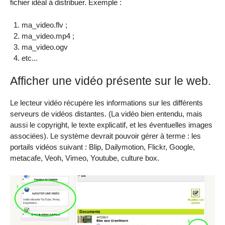
fichier idéal à distribuer. Exemple :
ma_video.flv ;
ma_video.mp4 ;
ma_video.ogv
etc...
Afficher une vidéo présente sur le web.
Le lecteur vidéo récupère les informations sur les différents
serveurs de vidéos distantes. (La vidéo bien entendu, mais
aussi le copyright, le texte explicatif, et les éventuelles images
associées). Le système devrait pouvoir gérer à terme : les
portails vidéos suivant : Blip, Dailymotion, Flickr, Google,
metacafe, Veoh, Vimeo, Youtube, culture box.