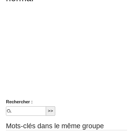
Rechercher :
Mots-clés dans le même groupe