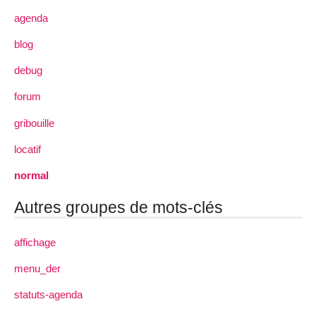
agenda
blog
debug
forum
gribouille
locatif
normal
Autres groupes de mots-clés
affichage
menu_der
statuts-agenda