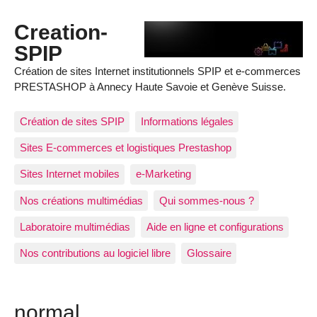
Creation-
SPIP
Création de sites Internet institutionnels SPIP et e-commerces
PRESTASHOP à Annecy Haute Savoie et Genève Suisse.
Création de sites SPIP
Informations légales
Sites E-commerces et logistiques Prestashop
Sites Internet mobiles
e-Marketing
Nos créations multimédias
Qui sommes-nous ?
Laboratoire multimédias
Aide en ligne et configurations
Nos contributions au logiciel libre
Glossaire
normal