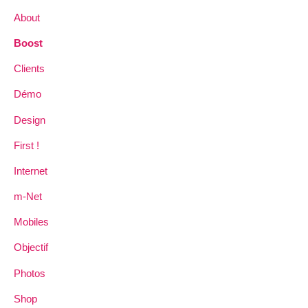
About
Boost
Clients
Démo
Design
First !
Internet
m-Net
Mobiles
Objectif
Photos
Shop