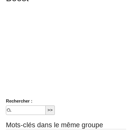
Rechercher :
Mots-clés dans le même groupe