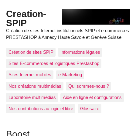
Creation-
SPIP
Création de sites Internet institutionnels SPIP et e-commerces
PRESTASHOP à Annecy Haute Savoie et Genève Suisse.
Création de sites SPIP
Informations légales
Sites E-commerces et logistiques Prestashop
Sites Internet mobiles
e-Marketing
Nos créations multimédias
Qui sommes-nous ?
Laboratoire multimédias
Aide en ligne et configurations
Nos contributions au logiciel libre
Glossaire
Boost