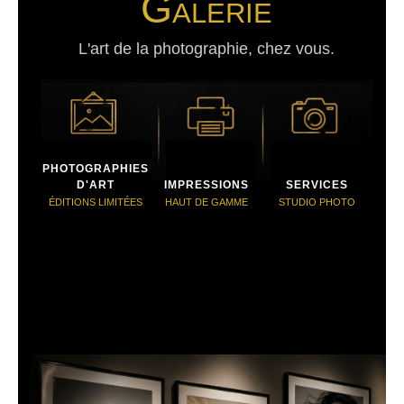
Galerie
L'art de la photographie, chez vous.
PHOTOGRAPHIES
D'ART
IMPRESSIONS
SERVICES
ÉDITIONS LIMITÉES
HAUT DE GAMME
STUDIO PHOTO