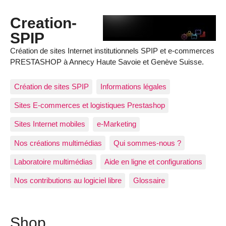
Creation-
SPIP
Création de sites Internet institutionnels SPIP et e-commerces
PRESTASHOP à Annecy Haute Savoie et Genève Suisse.
Création de sites SPIP
Informations légales
Sites E-commerces et logistiques Prestashop
Sites Internet mobiles
e-Marketing
Nos créations multimédias
Qui sommes-nous ?
Laboratoire multimédias
Aide en ligne et configurations
Nos contributions au logiciel libre
Glossaire
Shop