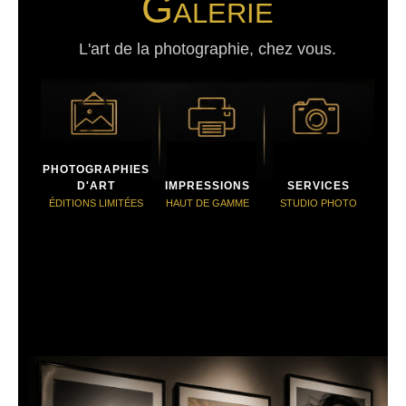
Galerie
L'art de la photographie, chez vous.
PHOTOGRAPHIES
D'ART
IMPRESSIONS
SERVICES
ÉDITIONS LIMITÉES
HAUT DE GAMME
STUDIO PHOTO