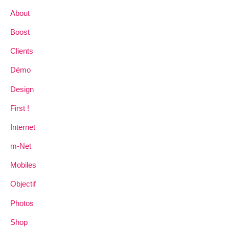
About
Boost
Clients
Démo
Design
First !
Internet
m-Net
Mobiles
Objectif
Photos
Shop