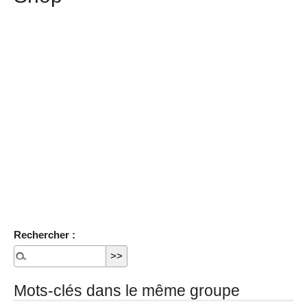
Rechercher :
Mots-clés dans le même groupe